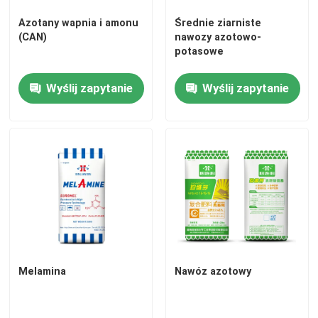
Azotany wapnia i amonu
Średnie ziarniste
(CAN)
nawozy azotowo-
potasowe
Wyślij zapytanie
Wyślij zapytanie
Melamina
Nawóz azotowy