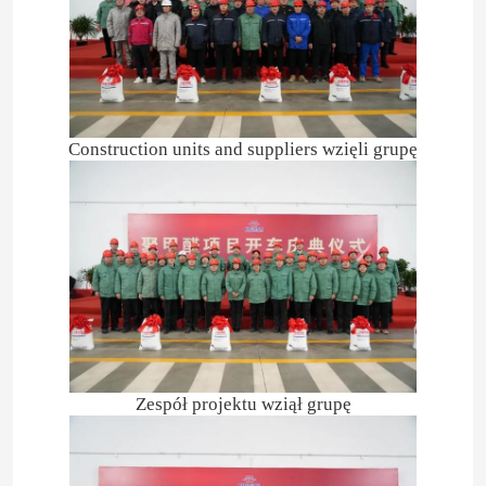
Construction units and suppliers wzięli grupę
Zespół projektu wziął grupę