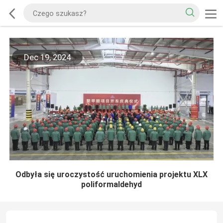
Dec 19, 2024
Odbyła się uroczystość uruchomienia projektu XLX
poliformaldehyd