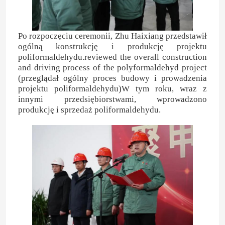
Po rozpoczęciu ceremonii, Zhu Haixiang przedstawił
ogólną konstrukcję i produkcję projektu
poliformaldehydu.reviewed the overall construction
and driving process of the polyformaldehyd project
(przeglądał ogólny proces budowy i prowadzenia
projektu poliformaldehydu)W tym roku, wraz z
innymi przedsiębiorstwami, wprowadzono
produkcję i sprzedaż poliformaldehydu.