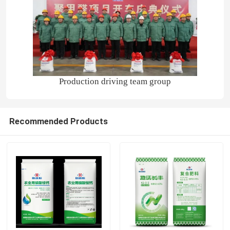
Production driving team group
Recommended Products