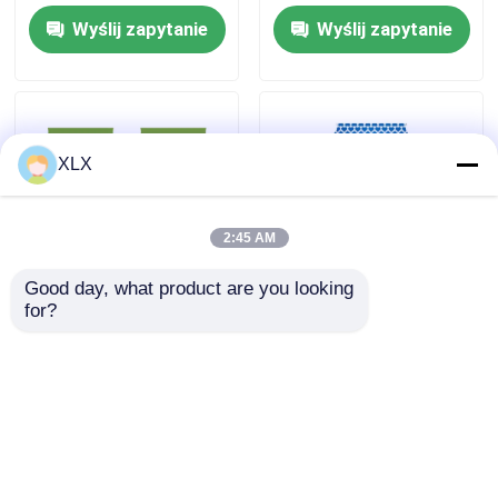
Wyślij zapytanie
Wyślij zapytanie
XLX
2:45 AM
Good day, what product are you looking 
for?
Seria kontroli strat
Seria kontroli strat
Wyślij zapytanie
Wyślij zapytanie