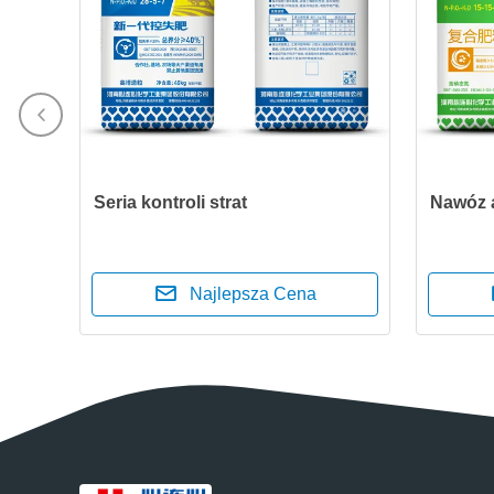
Seria kontroli strat
Nawóz 
Najlepsza Cena